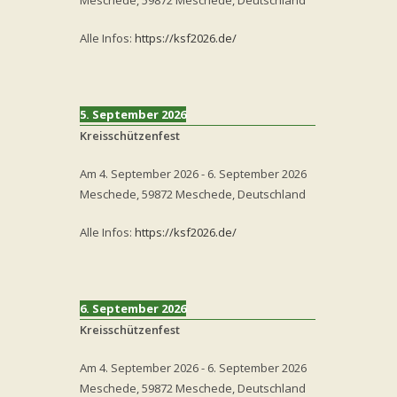
Meschede, 59872 Meschede, Deutschland
Alle Infos:
https://ksf2026.de/
5. September 2026
Kreisschützenfest
Am
4. September 2026
-
6. September 2026
Meschede, 59872 Meschede, Deutschland
Alle Infos:
https://ksf2026.de/
6. September 2026
Kreisschützenfest
Am
4. September 2026
-
6. September 2026
Meschede, 59872 Meschede, Deutschland