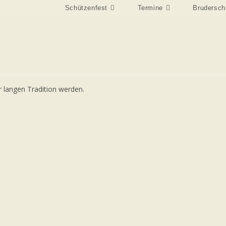
Schützenfest
Termine
Brudersch
r langen Tradition werden.