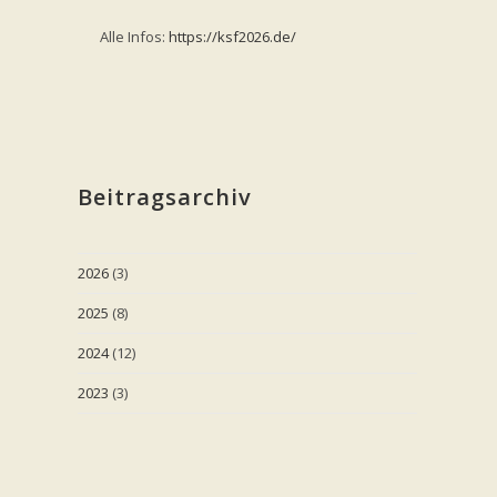
Alle Infos:
https://ksf2026.de/
Beitragsarchiv
2026
(3)
2025
(8)
2024
(12)
2023
(3)