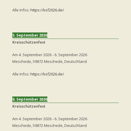
Alle Infos:
https://ksf2026.de/
5. September 2026
Kreisschützenfest
Am
4. September 2026
-
6. September 2026
Meschede, 59872 Meschede, Deutschland
Alle Infos:
https://ksf2026.de/
6. September 2026
Kreisschützenfest
Am
4. September 2026
-
6. September 2026
Meschede, 59872 Meschede, Deutschland