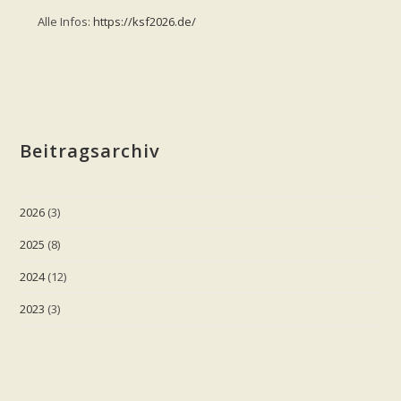
Alle Infos:
https://ksf2026.de/
Beitragsarchiv
2026
(3)
2025
(8)
2024
(12)
2023
(3)