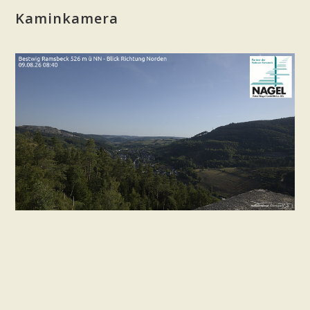
Kaminkamera