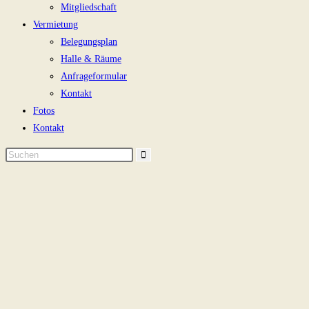
Mitgliedschaft
Vermietung
Belegungsplan
Halle & Räume
Anfrageformular
Kontakt
Fotos
Kontakt