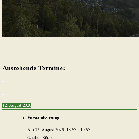
Anstehende Termine:
12. August 2026
Vorstandssitzung
Am
12. August 2026
18:57
-
19:57
Gasthof Rüppel