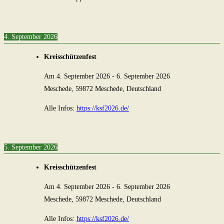
4. September 2026
Kreisschützenfest
Am
4. September 2026
-
6. September 2026
Meschede, 59872 Meschede, Deutschland
Alle Infos:
https://ksf2026.de/
5. September 2026
Kreisschützenfest
Am
4. September 2026
-
6. September 2026
Meschede, 59872 Meschede, Deutschland
Alle Infos:
https://ksf2026.de/