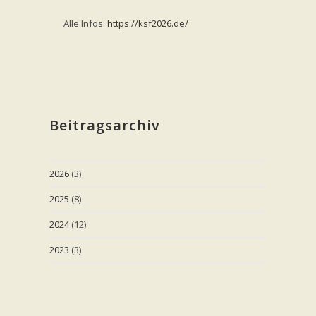
Alle Infos:
https://ksf2026.de/
Beitragsarchiv
2026
(3)
2025
(8)
2024
(12)
2023
(3)