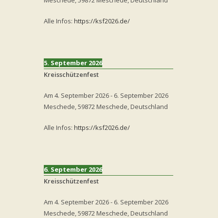
Meschede, 59872 Meschede, Deutschland
Alle Infos:
https://ksf2026.de/
5. September 2026
Kreisschützenfest
Am
4. September 2026
-
6. September 2026
Meschede, 59872 Meschede, Deutschland
Alle Infos:
https://ksf2026.de/
6. September 2026
Kreisschützenfest
Am
4. September 2026
-
6. September 2026
Meschede, 59872 Meschede, Deutschland