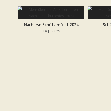
Nachlese Schützenfest 2024
Sch
9. Juni 2024