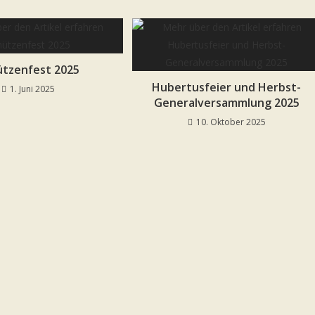
ützenfest 2025
Hubertusfeier und Herbst-
1. Juni 2025
Generalversammlung 2025
10. Oktober 2025