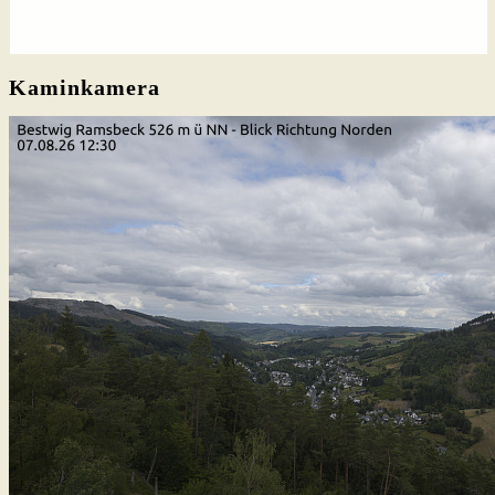
Kaminkamera