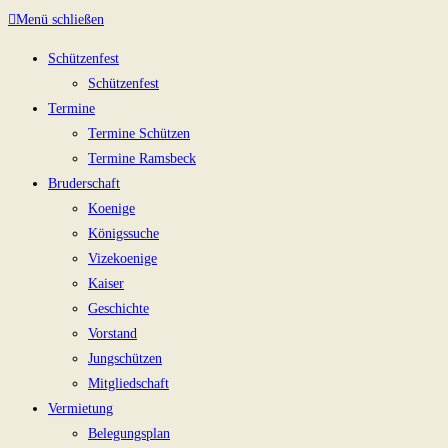
Menü schließen
Schützenfest
Schützenfest
Termine
Termine Schützen
Termine Ramsbeck
Bruderschaft
Koenige
Königssuche
Vizekoenige
Kaiser
Geschichte
Vorstand
Jungschützen
Mitgliedschaft
Vermietung
Belegungsplan