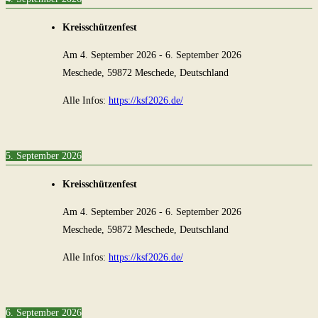
Kreisschützenfest
Am
4. September 2026
-
6. September 2026
Meschede, 59872 Meschede, Deutschland
Alle Infos:
https://ksf2026.de/
5. September 2026
Kreisschützenfest
Am
4. September 2026
-
6. September 2026
Meschede, 59872 Meschede, Deutschland
Alle Infos:
https://ksf2026.de/
6. September 2026