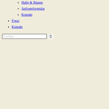
Halle & Räume
Anfrageformular
Kontakt
Fotos
Kontakt