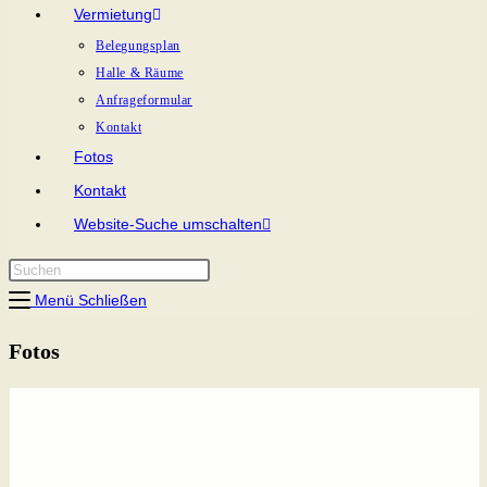
Vermietung
Belegungsplan
Halle & Räume
Anfrageformular
Kontakt
Fotos
Kontakt
Website-Suche umschalten
Menü
Schließen
Fotos